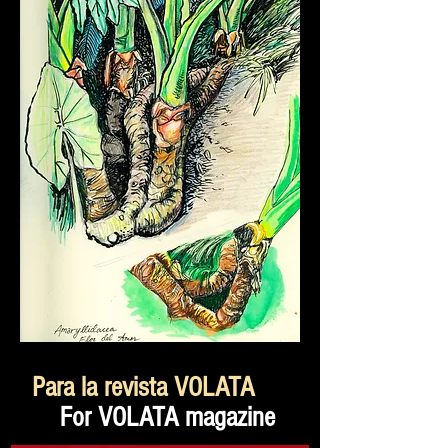
Para la revista VOLATA
For VOLATA magazine