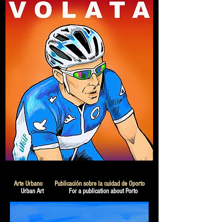
Arte Urbano Publicación sobre la cuidad de Oporto
Urban Art For a publication about Porto