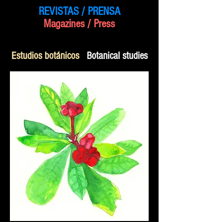
REVISTAS / PRENSA
Magazines / Press
Estudios botánicos
Botanical studies