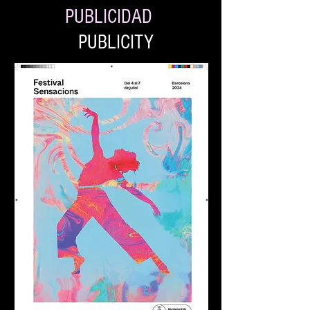
PUBLICIDAD
PUBLICITY